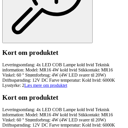
Kort om produktet
Leveringsomfang: 4x LED COB Lampe kold hvid Teknisk
information: Model: MR16 4W kold hvid Stikkontakt: MR16
Vinkel: 60 ° Strømforbrug: 4W (4W LED svarer til 20W)
Driftsspænding: 12V DC Farve temperatur: Kold hvid: 6000K
Lysstyrke: 2
Læs mere om produktet
Kort om produktet
Leveringsomfang: 4x LED COB Lampe kold hvid Teknisk
information: Model: MR16 4W kold hvid Stikkontakt: MR16
Vinkel: 60 ° Strømforbrug: 4W (4W LED svarer til 20W)
Driftsspænding: 12V DC Farve temperatur: Kold hvid: 6000K