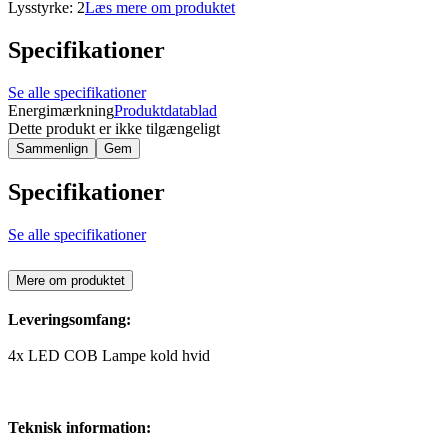
Lysstyrke: 2
Læs mere om produktet
Specifikationer
Se alle specifikationer
Energimærkning
Produktdatablad
Dette produkt er ikke tilgængeligt
Sammenlign
Gem
Specifikationer
Se alle specifikationer
Mere om produktet
Leveringsomfang:
4x LED COB Lampe kold hvid
Teknisk information: