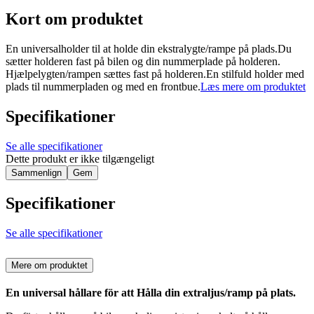
Kort om produktet
En universalholder til at holde din ekstralygte/rampe på plads.Du
sætter holderen fast på bilen og din nummerplade på holderen.
Hjælpelygten/rampen sættes fast på holderen.En stilfuld holder med
plads til nummerpladen og med en frontbue.
Læs mere om produktet
Specifikationer
Se alle specifikationer
Dette produkt er ikke tilgængeligt
Sammenlign
Gem
Specifikationer
Se alle specifikationer
Mere om produktet
En universal hållare för att Hålla din extraljus/ramp på plats.