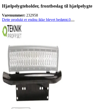
Hjælpelygteholder, frontbeslag til hjælpelygte
Varenummer:
232958
Dette produkt er endnu ikke blevet bedømt.
0