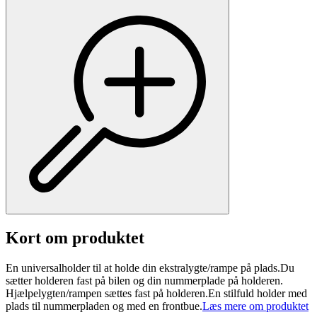
Kort om produktet
En universalholder til at holde din ekstralygte/rampe på plads.Du
sætter holderen fast på bilen og din nummerplade på holderen.
Hjælpelygten/rampen sættes fast på holderen.En stilfuld holder med
plads til nummerpladen og med en frontbue.
Læs mere om produktet