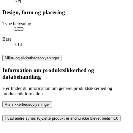
Nej
Design, form og placering
Type belysning
LED
Base
E14
Miljø- og sikkerhedsoplysninger
Information om produktsikkerhed og
databehandling
Her finder du information om generel produktsikkerhed og
producentinformation
Vis sikkerhedsoplysninger
Hvad andre synes (0)
Dette produkt er endnu ikke blevet bedømt.
0