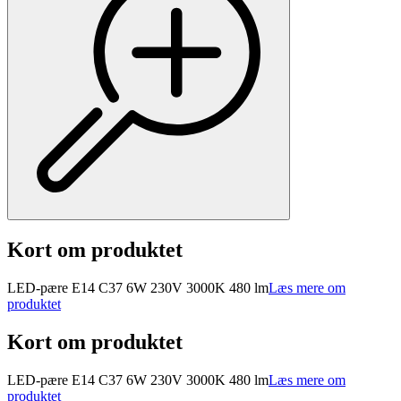
Kort om produktet
LED-pære E14 C37 6W 230V 3000K 480 lm
Læs mere om
produktet
Kort om produktet
LED-pære E14 C37 6W 230V 3000K 480 lm
Læs mere om
produktet