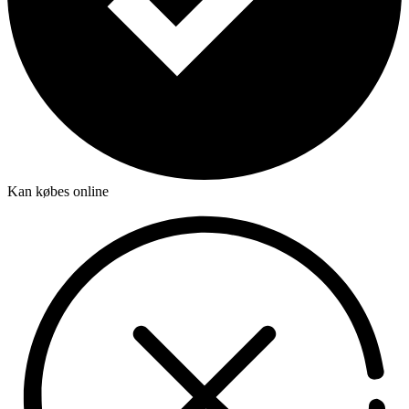
Kan købes online