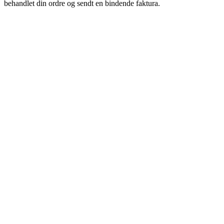
behandlet din ordre og sendt en bindende faktura.