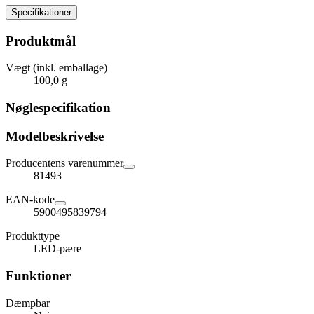
Specifikationer
Produktmål
Vægt (inkl. emballage)
100,0 g
Nøglespecifikation
Modelbeskrivelse
Producentens varenummer
81493
EAN-kode
5900495839794
Produkttype
LED-pære
Funktioner
Dæmpbar