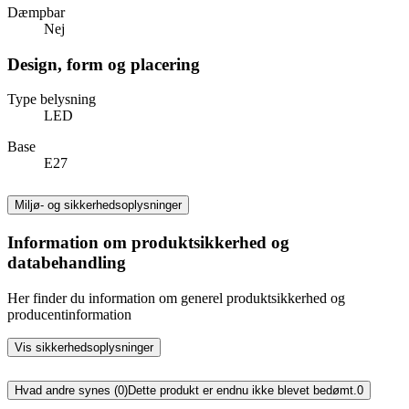
Dæmpbar
Nej
Design, form og placering
Type belysning
LED
Base
E27
Miljø- og sikkerhedsoplysninger
Information om produktsikkerhed og
databehandling
Her finder du information om generel produktsikkerhed og
producentinformation
Vis sikkerhedsoplysninger
Hvad andre synes (0)
Dette produkt er endnu ikke blevet bedømt.
0