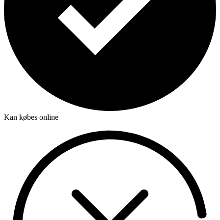
Kan købes online