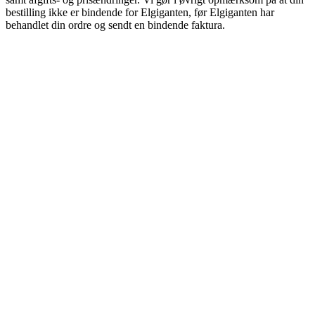
bestilling ikke er bindende for Elgiganten, før Elgiganten har
behandlet din ordre og sendt en bindende faktura.