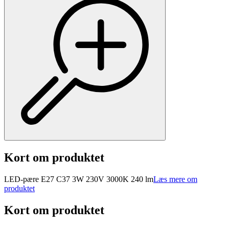
Kort om produktet
LED-pære E27 C37 3W 230V 3000K 240 lm
Læs mere om
produktet
Kort om produktet