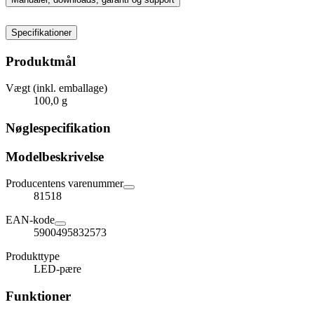
Specifikationer
Produktmål
Vægt (inkl. emballage)
100,0 g
Nøglespecifikation
Modelbeskrivelse
Producentens varenummer
81518
EAN-kode
5900495832573
Produkttype
LED-pære
Funktioner