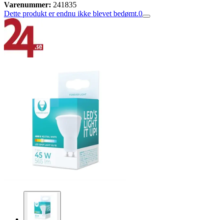
Varenummer:
241835
Dette produkt er endnu ikke blevet bedømt.
0