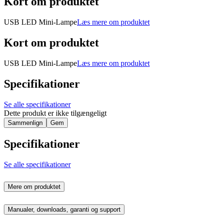
Kort om produktet
USB LED Mini-Lampe
Læs mere om produktet
Kort om produktet
USB LED Mini-Lampe
Læs mere om produktet
Specifikationer
Se alle specifikationer
Dette produkt er ikke tilgængeligt
Sammenlign
Gem
Specifikationer
Se alle specifikationer
Mere om produktet
Manualer, downloads, garanti og support