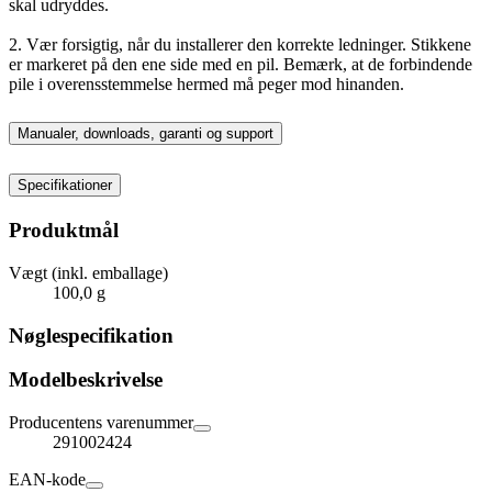
skal udryddes.
2. Vær forsigtig, når du installerer den korrekte ledninger. Stikkene
er markeret på den ene side med en pil. Bemærk, at de forbindende
pile i overensstemmelse hermed må peger mod hinanden.
Manualer, downloads, garanti og support
Specifikationer
Produktmål
Vægt (inkl. emballage)
100,0 g
Nøglespecifikation
Modelbeskrivelse
Producentens varenummer
291002424
EAN-kode