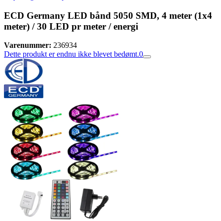
ECD Germany LED bånd 5050 SMD, 4 meter (1x4
meter) / 30 LED pr meter / energi
Varenummer:
236934
Dette produkt er endnu ikke blevet bedømt.
0