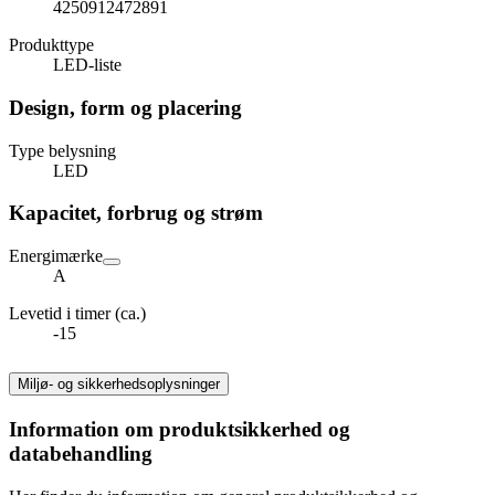
4250912472891
Produkttype
LED-liste
Design, form og placering
Type belysning
LED
Kapacitet, forbrug og strøm
Energimærke
A
Levetid i timer (ca.)
-15
Miljø- og sikkerhedsoplysninger
Information om produktsikkerhed og
databehandling