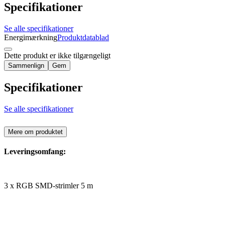
Specifikationer
Se alle specifikationer
Energimærkning
Produktdatablad
Dette produkt er ikke tilgængeligt
Sammenlign
Gem
Specifikationer
Se alle specifikationer
Mere om produktet
Leveringsomfang:
3 x RGB SMD-strimler 5 m