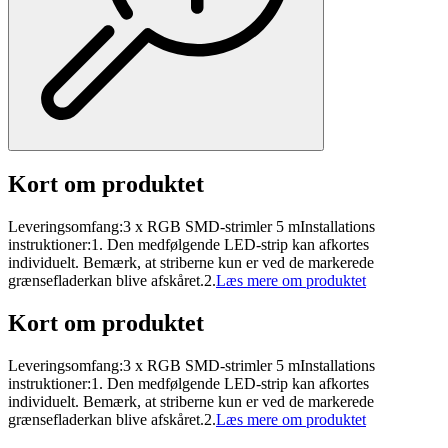
Kort om produktet
Leveringsomfang:3 x RGB SMD-strimler 5 mInstallations
instruktioner:1. Den medfølgende LED-strip kan afkortes
individuelt. Bemærk, at striberne kun er ved de markerede
grænsefladerkan blive afskåret.2.
Læs mere om produktet
Kort om produktet
Leveringsomfang:3 x RGB SMD-strimler 5 mInstallations
instruktioner:1. Den medfølgende LED-strip kan afkortes
individuelt. Bemærk, at striberne kun er ved de markerede
grænsefladerkan blive afskåret.2.
Læs mere om produktet