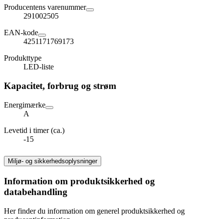
Producentens varenummer
291002505
EAN-kode
4251171769173
Produkttype
LED-liste
Kapacitet, forbrug og strøm
Energimærke
A
Levetid i timer (ca.)
-15
Miljø- og sikkerhedsoplysninger
Information om produktsikkerhed og
databehandling
Her finder du information om generel produktsikkerhed og