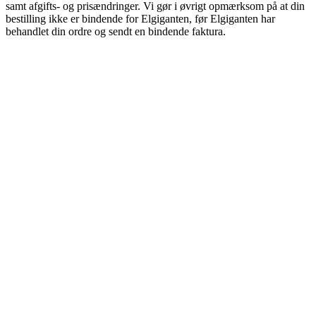
samt afgifts- og prisændringer. Vi gør i øvrigt opmærksom på at din
bestilling ikke er bindende for Elgiganten, før Elgiganten har
behandlet din ordre og sendt en bindende faktura.