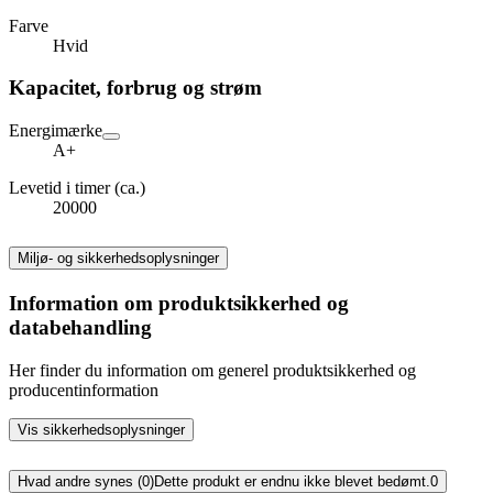
Farve
Hvid
Kapacitet, forbrug og strøm
Energimærke
A+
Levetid i timer (ca.)
20000
Miljø- og sikkerhedsoplysninger
Information om produktsikkerhed og
databehandling
Her finder du information om generel produktsikkerhed og
producentinformation
Vis sikkerhedsoplysninger
Hvad andre synes (0)
Dette produkt er endnu ikke blevet bedømt.
0