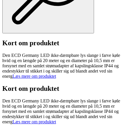
Kort om produktet
Den ECD Germany LED ikke-dæmpbare lys slange i farve køle
hvid og en længde på 20 meter og en diameter på 10,5 mm er
forsynet med en samlet strømadapter af kapslingsklasse IP44 og
endestykker til stikket i og skiller sig ud blandt andet ved sin
energ
Læs mere om produktet
Kort om produktet
Den ECD Germany LED ikke-dæmpbare lys slange i farve køle
hvid og en længde på 20 meter og en diameter på 10,5 mm er
forsynet med en samlet strømadapter af kapslingsklasse IP44 og
endestykker til stikket i og skiller sig ud blandt andet ved sin
energ
Læs mere om produktet