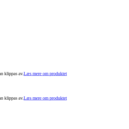
n klippas av.
Læs mere om produktet
n klippas av.
Læs mere om produktet