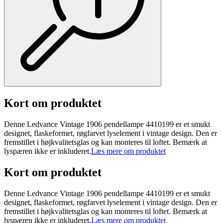
Kort om produktet
Denne Ledvance Vintage 1906 pendellampe 4410199 er et smukt
designet, flaskeformet, røgfarvet lyselement i vintage design. Den er
fremstillet i højkvalitetsglas og kan monteres til loftet. Bemærk at
lyspæren ikke er inkluderet.
Læs mere om produktet
Kort om produktet
Denne Ledvance Vintage 1906 pendellampe 4410199 er et smukt
designet, flaskeformet, røgfarvet lyselement i vintage design. Den er
fremstillet i højkvalitetsglas og kan monteres til loftet. Bemærk at
lyspæren ikke er inkluderet.
Læs mere om produktet