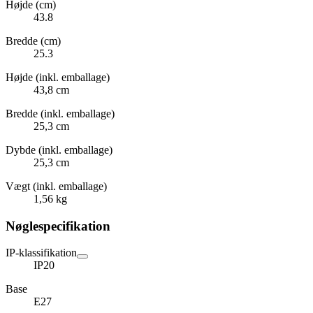
Højde (cm)
43.8
Bredde (cm)
25.3
Højde (inkl. emballage)
43,8 cm
Bredde (inkl. emballage)
25,3 cm
Dybde (inkl. emballage)
25,3 cm
Vægt (inkl. emballage)
1,56 kg
Nøglespecifikation
IP-klassifikation
IP20
Base
E27