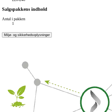
Salgspakkens indhold
Antal i pakken
1
Miljø- og sikkerhedsoplysninger