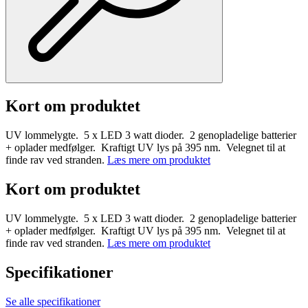
Kort om produktet
UV lommelygte. 5 x LED 3 watt dioder. 2 genopladelige batterier
+ oplader medfølger. Kraftigt UV lys på 395 nm. Velegnet til at
finde rav ved stranden.
Læs mere om produktet
Kort om produktet
UV lommelygte. 5 x LED 3 watt dioder. 2 genopladelige batterier
+ oplader medfølger. Kraftigt UV lys på 395 nm. Velegnet til at
finde rav ved stranden.
Læs mere om produktet
Specifikationer
Se alle specifikationer