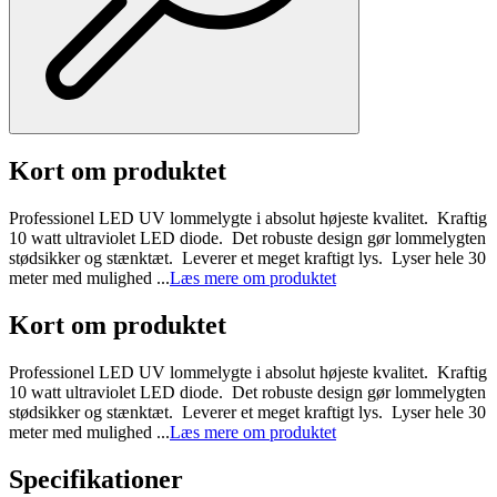
Kort om produktet
Professionel LED UV lommelygte i absolut højeste kvalitet. Kraftig
10 watt ultraviolet LED diode. Det robuste design gør lommelygten
stødsikker og stænktæt. Leverer et meget kraftigt lys. Lyser hele 30
meter med mulighed ...
Læs mere om produktet
Kort om produktet
Professionel LED UV lommelygte i absolut højeste kvalitet. Kraftig
10 watt ultraviolet LED diode. Det robuste design gør lommelygten
stødsikker og stænktæt. Leverer et meget kraftigt lys. Lyser hele 30
meter med mulighed ...
Læs mere om produktet
Specifikationer