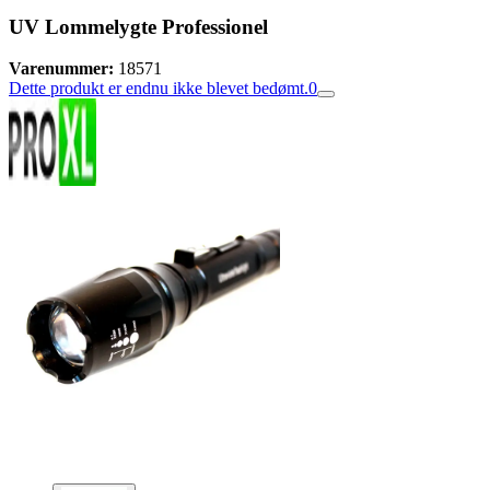
UV Lommelygte Professionel
Varenummer:
18571
Dette produkt er endnu ikke blevet bedømt.
0