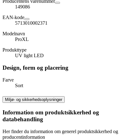
Producentens varenummer
149086
EAN-kode
5713010002371
Modelnavn
ProXL
Produkttype
UV light LED
Design, form og placering
Farve
Sort
Miljø- og sikkerhedsoplysninger
Information om produktsikkerhed og
databehandling
Her finder du information om generel produktsikkerhed og
producentinformation