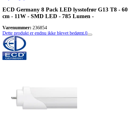
ECD Germany 8 Pack LED lysstofrør G13 T8 - 60
cm - 11W - SMD LED - 785 Lumen -
Varenummer:
236854
Dette produkt er endnu ikke blevet bedømt.
0