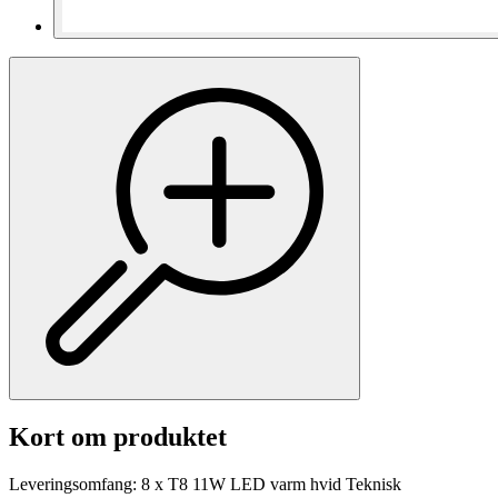
Kort om produktet
Leveringsomfang: 8 x T8 11W LED varm hvid Teknisk