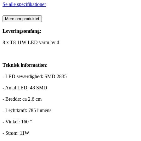
Se alle specifikationer
Mere om produktet
Leveringsomfang:
8 x T8 11W LED varm hvid
Teknisk information:
- LED seværdighed: SMD 2835
- Antal LED: 48 SMD
- Bredde: ca 2,6 cm
- Lechtkraft: 785 lumens
- Vinkel: 160 °
- Strøm: 11W