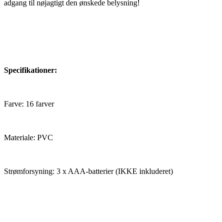
adgang til nøjagtigt den ønskede belysning!
Specifikationer:
Farve: 16 farver
Materiale: PVC
Strømforsyning: 3 x AAA-batterier (IKKE inkluderet)