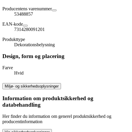
Producentens varenummer
53488857
EAN-kode
7314280091201
Produkttype
Dekorationsbelysning
Design, form og placering
Farve
Hvid
Miljø- og sikkerhedsoplysninger
Information om produktsikkerhed og
databehandling
Her finder du information om generel produktsikkerhed og
producentinformation