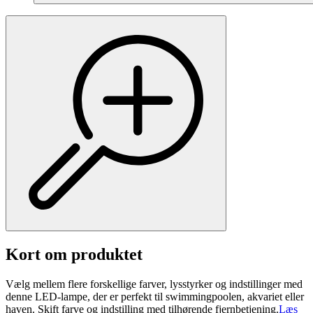
Kort om produktet
Vælg mellem flere forskellige farver, lysstyrker og indstillinger med
denne LED-lampe, der er perfekt til swimmingpoolen, akvariet eller
haven. Skift farve og indstilling med tilhørende fjernbetjening.
Læs