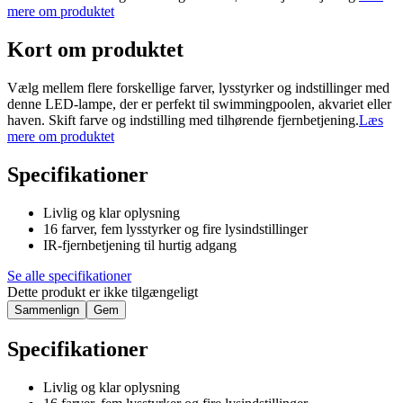
mere om produktet
Kort om produktet
Vælg mellem flere forskellige farver, lysstyrker og indstillinger med
denne LED-lampe, der er perfekt til swimmingpoolen, akvariet eller
haven. Skift farve og indstilling med tilhørende fjernbetjening.
Læs
mere om produktet
Specifikationer
Livlig og klar oplysning
16 farver, fem lysstyrker og fire lysindstillinger
IR-fjernbetjening til hurtig adgang
Se alle specifikationer
Dette produkt er ikke tilgængeligt
Sammenlign
Gem
Specifikationer
Livlig og klar oplysning