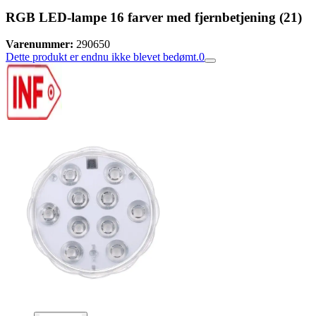
RGB LED-lampe 16 farver med fjernbetjening (21)
Varenummer:
290650
Dette produkt er endnu ikke blevet bedømt.
0