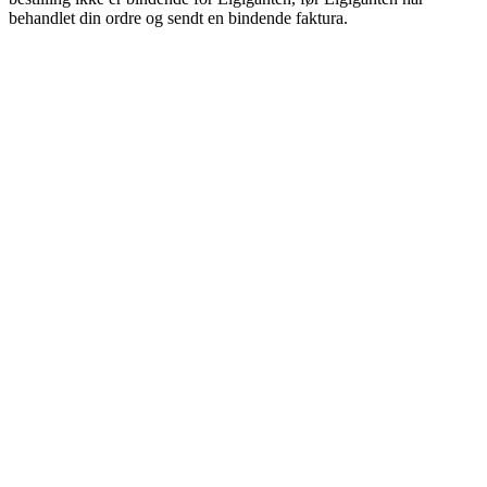
behandlet din ordre og sendt en bindende faktura.