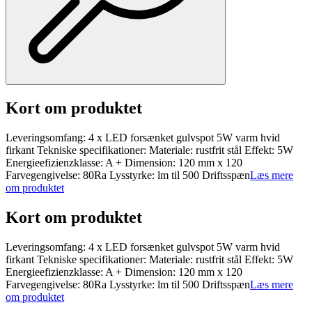
Kort om produktet
Leveringsomfang: 4 x LED forsænket gulvspot 5W varm hvid
firkant Tekniske specifikationer: Materiale: rustfrit stål Effekt: 5W
Energieefizienzklasse: A + Dimension: 120 mm x 120
Farvegengivelse: 80Ra Lysstyrke: lm til 500 Driftsspæn
Læs mere
om produktet
Kort om produktet
Leveringsomfang: 4 x LED forsænket gulvspot 5W varm hvid
firkant Tekniske specifikationer: Materiale: rustfrit stål Effekt: 5W
Energieefizienzklasse: A + Dimension: 120 mm x 120
Farvegengivelse: 80Ra Lysstyrke: lm til 500 Driftsspæn
Læs mere
om produktet