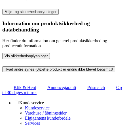
Miljø- og sikkerhedsoplysninger
Information om produktsikkerhed og
databehandling
Her finder du information om generel produktsikkerhed og
producentinformation
Vis sikkerhedsoplysninger
Hvad andre synes (0)
Dette produkt er endnu ikke blevet bedømt.
0
Klik & Hent
Annoncegaranti
Prismatch
Op
til 30 dages returret
Kundeservice
Kundeservice
Varehuse / åbningstider
Elgigantens kundefordele
Services