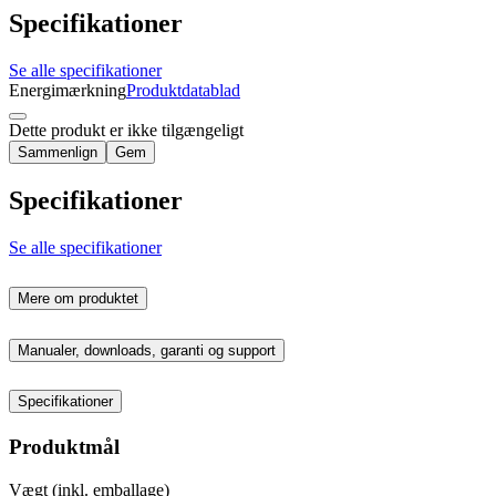
Specifikationer
Se alle specifikationer
Energimærkning
Produktdatablad
Dette produkt er ikke tilgængeligt
Sammenlign
Gem
Specifikationer
Se alle specifikationer
Mere om produktet
Manualer, downloads, garanti og support
Specifikationer
Produktmål
Vægt (inkl. emballage)