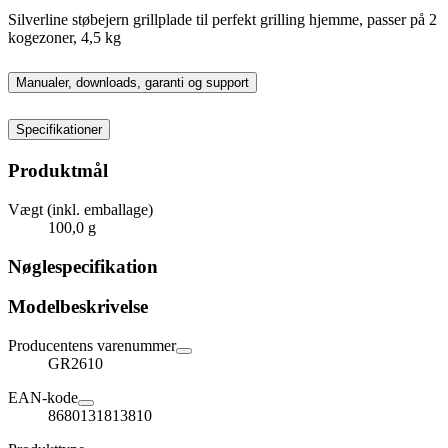
Silverline støbejern grillplade til perfekt grilling hjemme, passer på 2
kogezoner, 4,5 kg
Manualer, downloads, garanti og support
Specifikationer
Produktmål
Vægt (inkl. emballage)
100,0 g
Nøglespecifikation
Modelbeskrivelse
Producentens varenummer
GR2610
EAN-kode
8680131813810