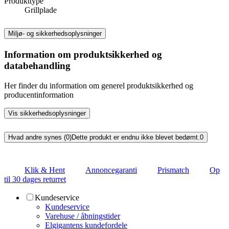
Produkttype
Grillplade
Miljø- og sikkerhedsoplysninger
Information om produktsikkerhed og
databehandling
Her finder du information om generel produktsikkerhed og
producentinformation
Vis sikkerhedsoplysninger
Hvad andre synes (0)
Dette produkt er endnu ikke blevet bedømt.
0
Klik & Hent
Annoncegaranti
Prismatch
Op
til 30 dages returret
Kundeservice
Kundeservice
Varehuse / åbningstider
Elgigantens kundefordele