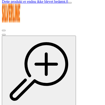
Dette produkt er endnu ikke blevet bedømt.
0