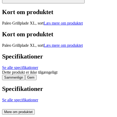
Kort om produktet
Paleo Grillplade XL, sort
Læs mere om produktet
Kort om produktet
Paleo Grillplade XL, sort
Læs mere om produktet
Specifikationer
Se alle specifikationer
Dette produkt er ikke tilgængeligt
Sammenlign
Gem
Specifikationer
Se alle specifikationer
Mere om produktet