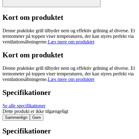
Kort om produktet
Denne praktiske grill tilbyder nem og effektiv grilning af diverse. Et
termometer på toppen viser temperaturen, der kan styres perfekt via
ventilationsåbningerne.
Læs mere om produktet
Kort om produktet
Denne praktiske grill tilbyder nem og effektiv grilning af diverse. Et
termometer på toppen viser temperaturen, der kan styres perfekt via
ventilationsåbningerne.
Læs mere om produktet
Specifikationer
Se alle specifikationer
Dette produkt er ikke tilgængeligt
Sammenlign
Gem
Specifikationer