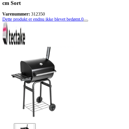
cm Sort
Varenummer:
312350
Dette produkt er endnu ikke blevet bedømt.
0