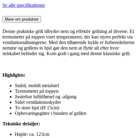
Se alle specifikationer
Mere om produktet
Denne praktiske grill tilbyder nem og effektiv grilning af diverse. Et
termometer på toppen viser temperaturen, der kan styres perfekt via
ventilationsåbningerne. Med den tilhørende hylde er forberedelserne
nemme og grillens to hjul gør den nem at flytte alt efter hvor
selskabet befinder sig. Kom godt i gang med denne klassiske grill.
Highlights:
Stabil, mobilt metalstel
Termometer på toppen
Justerbar lufttilførsel og -afgang
Sidet ventilationsskyder
To store hjul (Ø 15cm)
Opbevaringsgitter i bunden af grillen
Tekniske detaljer:
Højde: ca. 123cm