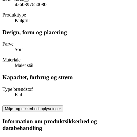
4260397650080
Produkttype
Kulgrill
Design, form og placering
Farve
Sort
Materiale
Malet stål
Kapacitet, forbrug og strøm
Type brændstof
Kul
Miljø- og sikkerhedsoplysninger
Information om produktsikkerhed og
databehandling