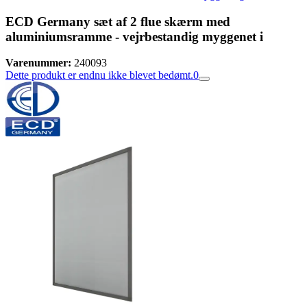
ECD Germany sæt af 2 flue skærm med
aluminiumsramme - vejrbestandig myggenet i
Varenummer:
240093
Dette produkt er endnu ikke blevet bedømt.
0