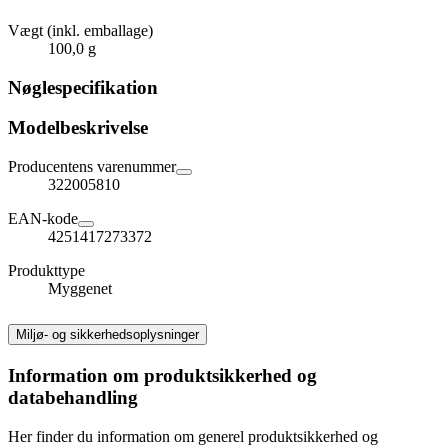
Vægt (inkl. emballage)
100,0 g
Nøglespecifikation
Modelbeskrivelse
Producentens varenummer
322005810
EAN-kode
4251417273372
Produkttype
Myggenet
Miljø- og sikkerhedsoplysninger
Information om produktsikkerhed og
databehandling
Her finder du information om generel produktsikkerhed og