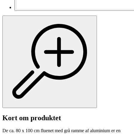
Kort om produktet
De ca. 80 x 100 cm fluenet med grå ramme af aluminium er en