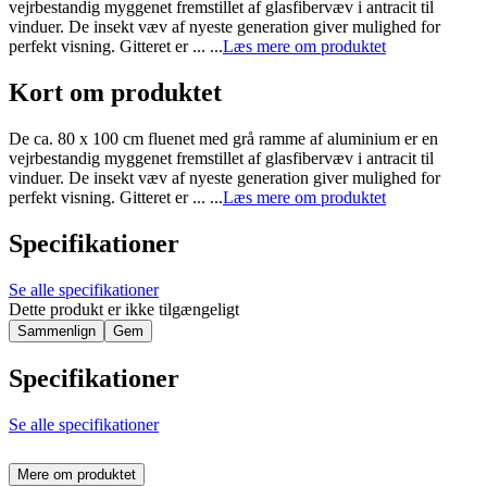
vejrbestandig myggenet fremstillet af glasfibervæv i antracit til
vinduer. De insekt væv af nyeste generation giver mulighed for
perfekt visning. Gitteret er ... ...
Læs mere om produktet
Kort om produktet
De ca. 80 x 100 cm fluenet med grå ramme af aluminium er en
vejrbestandig myggenet fremstillet af glasfibervæv i antracit til
vinduer. De insekt væv af nyeste generation giver mulighed for
perfekt visning. Gitteret er ... ...
Læs mere om produktet
Specifikationer
Se alle specifikationer
Dette produkt er ikke tilgængeligt
Sammenlign
Gem
Specifikationer
Se alle specifikationer
Mere om produktet