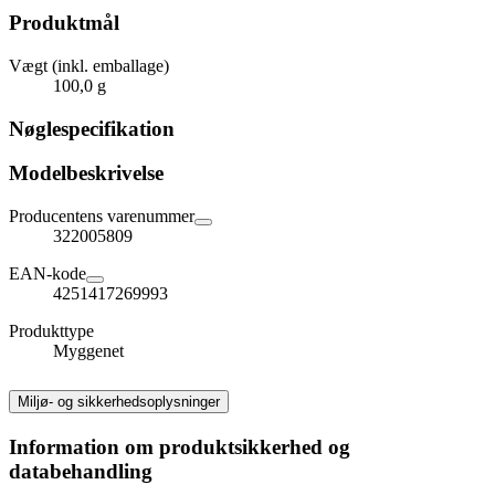
Produktmål
Vægt (inkl. emballage)
100,0 g
Nøglespecifikation
Modelbeskrivelse
Producentens varenummer
322005809
EAN-kode
4251417269993
Produkttype
Myggenet
Miljø- og sikkerhedsoplysninger
Information om produktsikkerhed og
databehandling