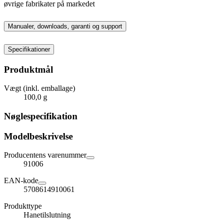
øvrige fabrikater på markedet
Manualer, downloads, garanti og support
Specifikationer
Produktmål
Vægt (inkl. emballage)
100,0 g
Nøglespecifikation
Modelbeskrivelse
Producentens varenummer
91006
EAN-kode
5708614910061
Produkttype
Hanetilslutning