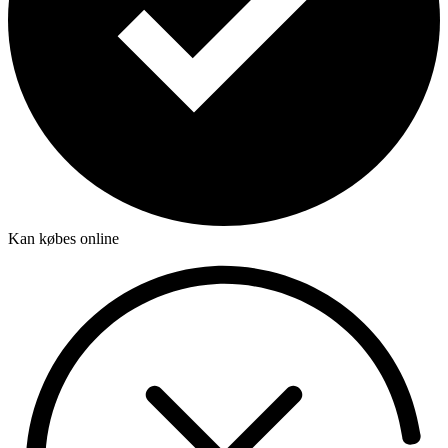
Kan købes online