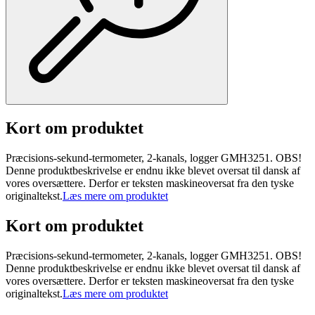
Kort om produktet
Præcisions-sekund-termometer, 2-kanals, logger GMH3251. OBS!
Denne produktbeskrivelse er endnu ikke blevet oversat til dansk af
vores oversættere. Derfor er teksten maskineoversat fra den tyske
originaltekst.
Læs mere om produktet
Kort om produktet
Præcisions-sekund-termometer, 2-kanals, logger GMH3251. OBS!
Denne produktbeskrivelse er endnu ikke blevet oversat til dansk af
vores oversættere. Derfor er teksten maskineoversat fra den tyske
originaltekst.
Læs mere om produktet