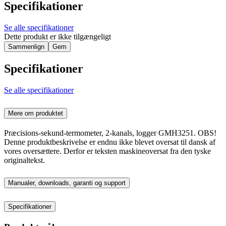
Specifikationer
Se alle specifikationer
Dette produkt er ikke tilgængeligt
Sammenlign
Gem
Specifikationer
Se alle specifikationer
Mere om produktet
Præcisions-sekund-termometer, 2-kanals, logger GMH3251. OBS!
Denne produktbeskrivelse er endnu ikke blevet oversat til dansk af
vores oversættere. Derfor er teksten maskineoversat fra den tyske
originaltekst.
Manualer, downloads, garanti og support
Specifikationer