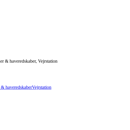
 & haveredskaber, Vejrstation
 & haveredskaber
Vejrstation