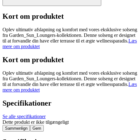
Kort om produktet
Oplev ultimativ afslapning og komfort med vores eksklusive solseng
fra Garden_Sun_Loungers-kollektionen. Denne solseng er designet
til at forvandle din have eller terrasse til et ægte wellnessparadis.
Læs
mere om produktet
Kort om produktet
Oplev ultimativ afslapning og komfort med vores eksklusive solseng
fra Garden_Sun_Loungers-kollektionen. Denne solseng er designet
til at forvandle din have eller terrasse til et ægte wellnessparadis.
Læs
mere om produktet
Specifikationer
Se alle specifikationer
Dette produkt er ikke tilgængeligt
Sammenlign
Gem