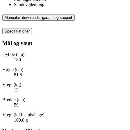
Samlevejledning
Manualer, downloads, garanti og support
Specifikationer
Mål og vægt
Dybde (cm)
180
Højde (cm)
81.5
Vægt (kg)
12
Bredde (cm)
59
Vægt (inkl. emballage)
100,0 g