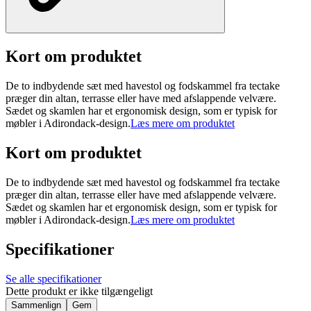
Kort om produktet
De to indbydende sæt med havestol og fodskammel fra tectake
præger din altan, terrasse eller have med afslappende velvære.
Sædet og skamlen har et ergonomisk design, som er typisk for
møbler i Adirondack-design.
Læs mere om produktet
Kort om produktet
De to indbydende sæt med havestol og fodskammel fra tectake
præger din altan, terrasse eller have med afslappende velvære.
Sædet og skamlen har et ergonomisk design, som er typisk for
møbler i Adirondack-design.
Læs mere om produktet
Specifikationer
Se alle specifikationer
Dette produkt er ikke tilgængeligt
Sammenlign
Gem