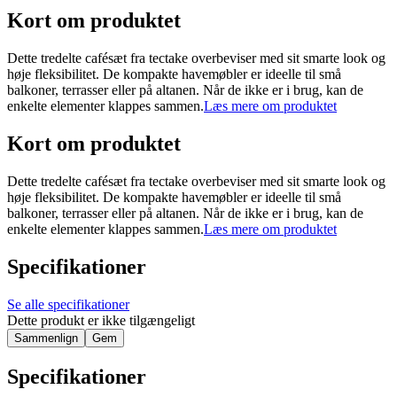
Kort om produktet
Dette tredelte cafésæt fra tectake overbeviser med sit smarte look og
høje fleksibilitet. De kompakte havemøbler er ideelle til små
balkoner, terrasser eller på altanen. Når de ikke er i brug, kan de
enkelte elementer klappes sammen.
Læs mere om produktet
Kort om produktet
Dette tredelte cafésæt fra tectake overbeviser med sit smarte look og
høje fleksibilitet. De kompakte havemøbler er ideelle til små
balkoner, terrasser eller på altanen. Når de ikke er i brug, kan de
enkelte elementer klappes sammen.
Læs mere om produktet
Specifikationer
Se alle specifikationer
Dette produkt er ikke tilgængeligt
Sammenlign
Gem
Specifikationer