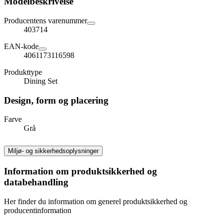
Modelbeskrivelse
Producentens varenummer
403714
EAN-kode
4061173116598
Produkttype
Dining Set
Design, form og placering
Farve
Grå
Miljø- og sikkerhedsoplysninger
Information om produktsikkerhed og
databehandling
Her finder du information om generel produktsikkerhed og
producentinformation