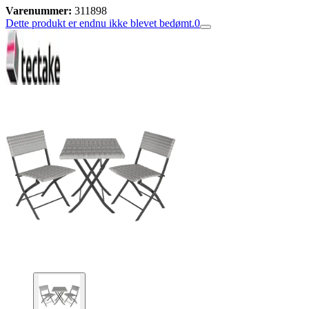
Varenummer:
311898
Dette produkt er endnu ikke blevet bedømt.
0