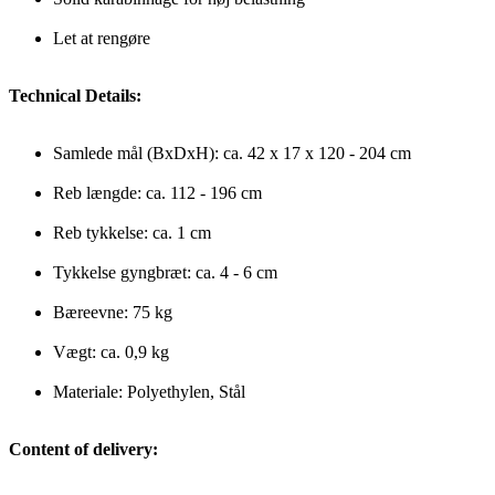
Let at rengøre
Technical Details:
Samlede mål (BxDxH): ca. 42 x 17 x 120 - 204 cm
Reb længde: ca. 112 - 196 cm
Reb tykkelse: ca. 1 cm
Tykkelse gyngbræt: ca. 4 - 6 cm
Bæreevne: 75 kg
Vægt: ca. 0,9 kg
Materiale: Polyethylen, Stål
Content of delivery: