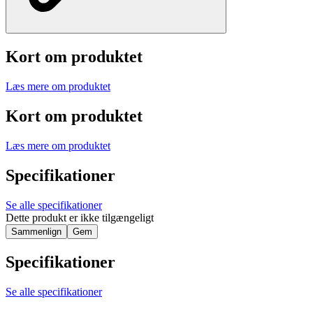
Kort om produktet
Læs mere om produktet
Kort om produktet
Læs mere om produktet
Specifikationer
Se alle specifikationer
Dette produkt er ikke tilgængeligt
Sammenlign
Gem
Specifikationer
Se alle specifikationer