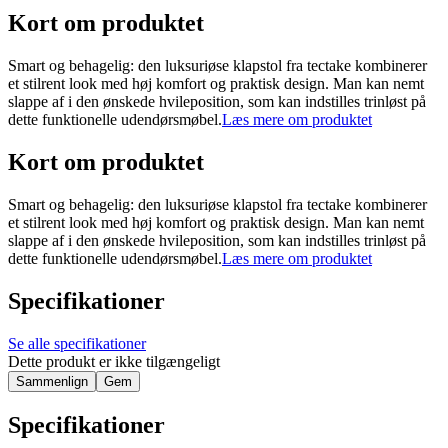
Kort om produktet
Smart og behagelig: den luksuriøse klapstol fra tectake kombinerer
et stilrent look med høj komfort og praktisk design. Man kan nemt
slappe af i den ønskede hvileposition, som kan indstilles trinløst på
dette funktionelle udendørsmøbel.
Læs mere om produktet
Kort om produktet
Smart og behagelig: den luksuriøse klapstol fra tectake kombinerer
et stilrent look med høj komfort og praktisk design. Man kan nemt
slappe af i den ønskede hvileposition, som kan indstilles trinløst på
dette funktionelle udendørsmøbel.
Læs mere om produktet
Specifikationer
Se alle specifikationer
Dette produkt er ikke tilgængeligt
Sammenlign
Gem
Specifikationer