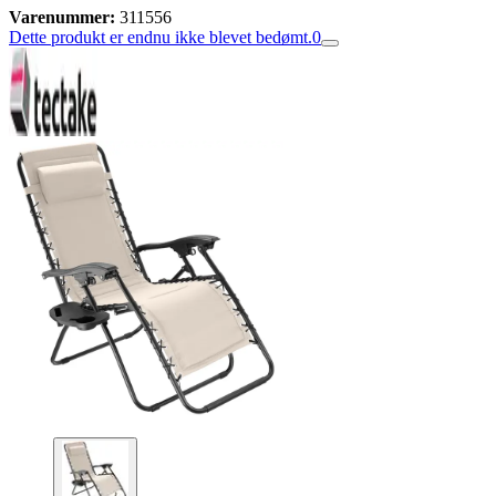
Varenummer:
311556
Dette produkt er endnu ikke blevet bedømt.
0