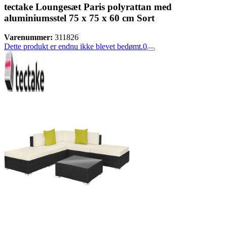
tectake Loungesæt Paris polyrattan med
aluminiumsstel 75 x 75 x 60 cm Sort
Varenummer:
311826
Dette produkt er endnu ikke blevet bedømt.
0