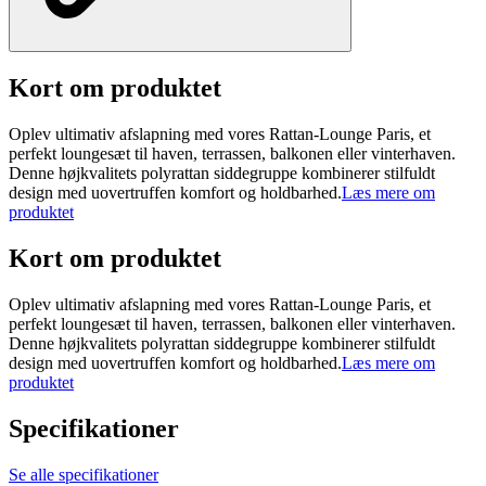
Kort om produktet
Oplev ultimativ afslapning med vores Rattan-Lounge Paris, et
perfekt loungesæt til haven, terrassen, balkonen eller vinterhaven.
Denne højkvalitets polyrattan siddegruppe kombinerer stilfuldt
design med uovertruffen komfort og holdbarhed.
Læs mere om
produktet
Kort om produktet
Oplev ultimativ afslapning med vores Rattan-Lounge Paris, et
perfekt loungesæt til haven, terrassen, balkonen eller vinterhaven.
Denne højkvalitets polyrattan siddegruppe kombinerer stilfuldt
design med uovertruffen komfort og holdbarhed.
Læs mere om
produktet
Specifikationer
Se alle specifikationer