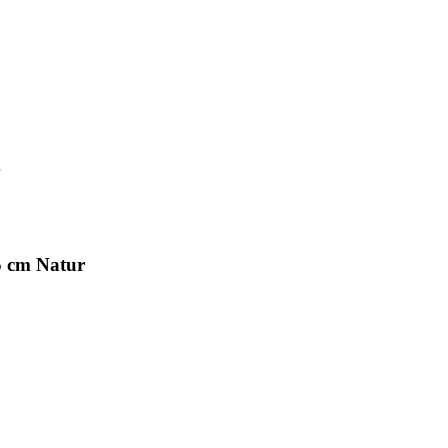
.5 cm Natur