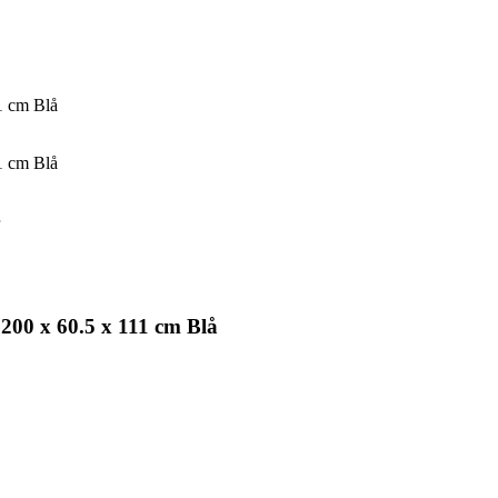
11 cm Blå
11 cm Blå
 200 x 60.5 x 111 cm Blå