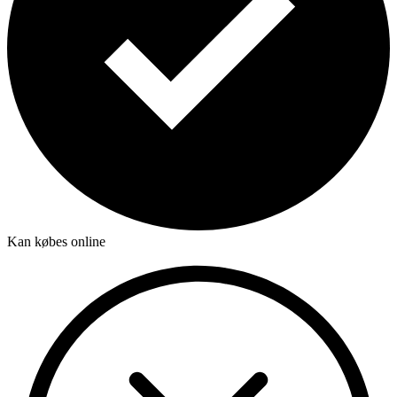
Kan købes online