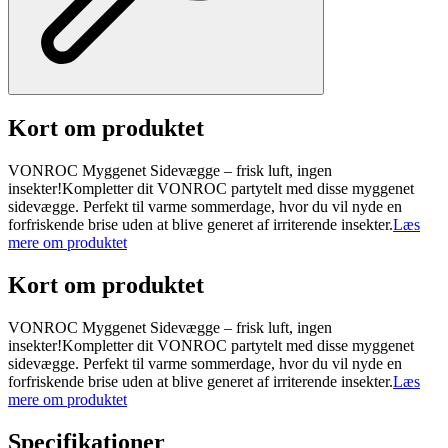
Kort om produktet
VONROC Myggenet Sidevægge – frisk luft, ingen
insekter!Kompletter dit VONROC partytelt med disse myggenet
sidevægge. Perfekt til varme sommerdage, hvor du vil nyde en
forfriskende brise uden at blive generet af irriterende insekter.
Læs
mere om produktet
Kort om produktet
VONROC Myggenet Sidevægge – frisk luft, ingen
insekter!Kompletter dit VONROC partytelt med disse myggenet
sidevægge. Perfekt til varme sommerdage, hvor du vil nyde en
forfriskende brise uden at blive generet af irriterende insekter.
Læs
mere om produktet
Specifikationer