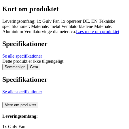
Kort om produktet
Leveringsomfang: 1x Gulv Fan 1x opererer DE, EN Tekniske
specifikationer: Materiale: metal Ventilatorbladene Materiale:
Aluminium Ventilatorvinge diameter: ca.
Læs mere om produktet
Specifikationer
Se alle specifikationer
Dette produkt er ikke tilgængeligt
Sammenlign
Gem
Specifikationer
Se alle specifikationer
Mere om produktet
Leveringsomfang:
1x Gulv Fan