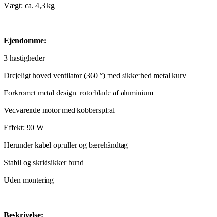
Vægt: ca. 4,3 kg
Ejendomme:
3 hastigheder
Drejeligt hoved ventilator (360 °) med sikkerhed metal kurv
Forkromet metal design, rotorblade af aluminium
Vedvarende motor med kobberspiral
Effekt: 90 W
Herunder kabel opruller og bærehåndtag
Stabil og skridsikker bund
Uden montering
Beskrivelse: