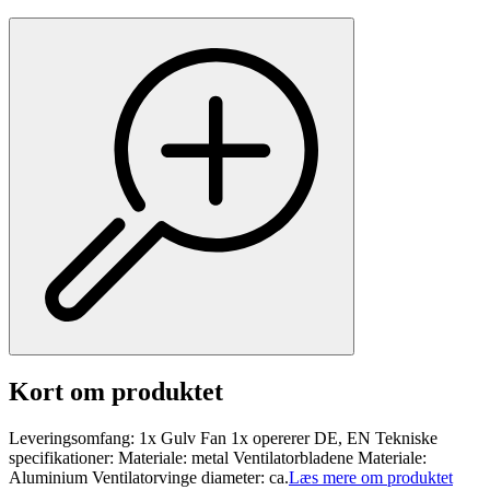
Kort om produktet
Leveringsomfang: 1x Gulv Fan 1x opererer DE, EN Tekniske
specifikationer: Materiale: metal Ventilatorbladene Materiale:
Aluminium Ventilatorvinge diameter: ca.
Læs mere om produktet