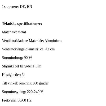
1x opererer DE, EN
Tekniske specifikationer:
Materiale: metal
Ventilatorbladene Materiale: Aluminium
Ventilatorvinge diameter: ca. 42 cm
Strømforbrug: 90 W
Strømkabel længde: 1,5 m
Hastigheder: 3
Tilt vinkel: omkring 360 grader
Strømforsyning: 220-240 V
Frekvens: 50/60 Hz