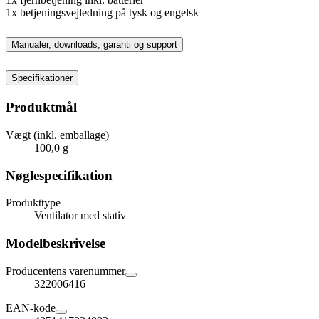
1x betjeningsvejledning på tysk og engelsk
Manualer, downloads, garanti og support
Specifikationer
Produktmål
Vægt (inkl. emballage)
100,0 g
Nøglespecifikation
Produkttype
Ventilator med stativ
Modelbeskrivelse
Producentens varenummer
322006416
EAN-kode