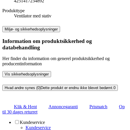
4251417234892
Produkttype
Ventilator med stativ
Miljø- og sikkerhedsoplysninger
Information om produktsikkerhed og
databehandling
Her finder du information om generel produktsikkerhed og
producentinformation
Vis sikkerhedsoplysninger
Hvad andre synes (0)
Dette produkt er endnu ikke blevet bedømt.
0
Klik & Hent
Annoncegaranti
Prismatch
Op
til 30 dages returret
Kundeservice
Kundeservice