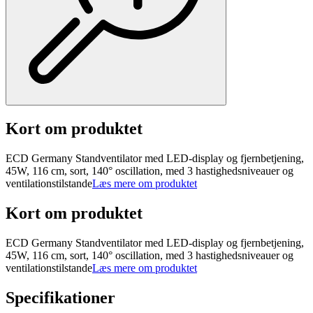
Kort om produktet
ECD Germany Standventilator med LED-display og fjernbetjening,
45W, 116 cm, sort, 140° oscillation, med 3 hastighedsniveauer og
ventilationstilstande
Læs mere om produktet
Kort om produktet
ECD Germany Standventilator med LED-display og fjernbetjening,
45W, 116 cm, sort, 140° oscillation, med 3 hastighedsniveauer og
ventilationstilstande
Læs mere om produktet
Specifikationer