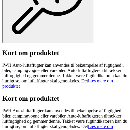
Kort om produktet
IWH Auto-luftaffugter kan anvendes til bekæmpelse af fugtighed i
biler, campingvogne eller varebiler. Auto-luftaffugteren tiltrækker
luftfugtighed og gemmer denne. Takket være fugtindikatoren kan du
hurtigt se, om luftaffugter skal genoplades. Det
Læs mere om
produktet
Kort om produktet
IWH Auto-luftaffugter kan anvendes til bekæmpelse af fugtighed i
biler, campingvogne eller varebiler. Auto-luftaffugteren tiltrækker
luftfugtighed og gemmer denne. Takket være fugtindikatoren kan du
hurtigt se, om luftaffugter skal genoplades. Det
Læs mere om