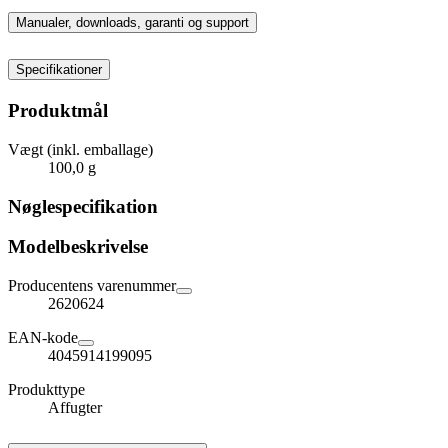
Manualer, downloads, garanti og support
Specifikationer
Produktmål
Vægt (inkl. emballage)
100,0 g
Nøglespecifikation
Modelbeskrivelse
Producentens varenummer
2620624
EAN-kode
4045914199095
Produkttype
Affugter