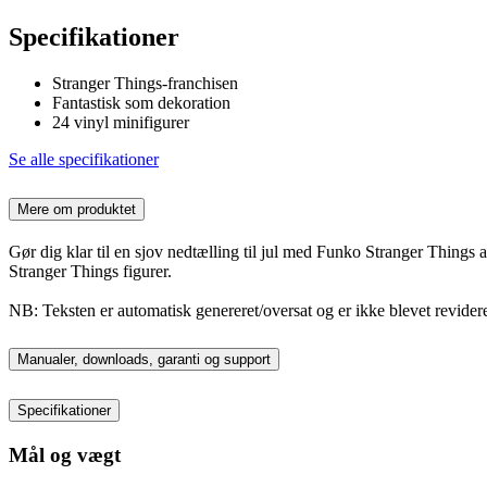
Specifikationer
Stranger Things-franchisen
Fantastisk som dekoration
24 vinyl minifigurer
Se alle specifikationer
Mere om produktet
Gør dig klar til en sjov nedtælling til jul med Funko Stranger Things
Stranger Things figurer.
NB: Teksten er automatisk genereret/oversat og er ikke blevet revidere
Manualer, downloads, garanti og support
Specifikationer
Mål og vægt