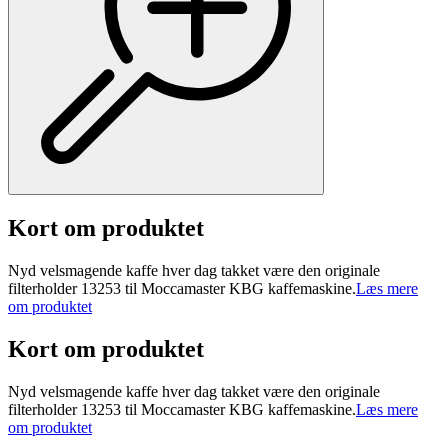
Kort om produktet
Nyd velsmagende kaffe hver dag takket være den originale
filterholder 13253 til Moccamaster KBG kaffemaskine.
Læs mere
om produktet
Kort om produktet
Nyd velsmagende kaffe hver dag takket være den originale
filterholder 13253 til Moccamaster KBG kaffemaskine.
Læs mere
om produktet