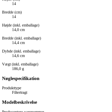
14
Bredde (cm)
14
Højde (inkl. emballage)
14,0 cm
Bredde (inkl. emballage)
14,4 cm
Dybde (inkl. emballage)
14,6 cm
Vægt (inkl. emballage)
186,0 g
Nøglespecifikation
Produkttype
Filtertragt
Modelbeskrivelse
Producentens varenummer