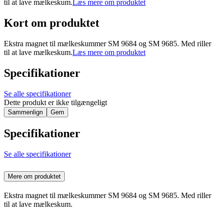
til at lave mælkeskum.
Læs mere om produktet
Kort om produktet
Ekstra magnet til mælkeskummer SM 9684 og SM 9685. Med riller
til at lave mælkeskum.
Læs mere om produktet
Specifikationer
Se alle specifikationer
Dette produkt er ikke tilgængeligt
Sammenlign
Gem
Specifikationer
Se alle specifikationer
Mere om produktet
Ekstra magnet til mælkeskummer SM 9684 og SM 9685. Med riller
til at lave mælkeskum.