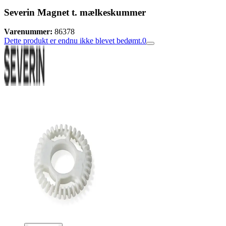
Severin Magnet t. mælkeskummer
Varenummer:
86378
Dette produkt er endnu ikke blevet bedømt.
0