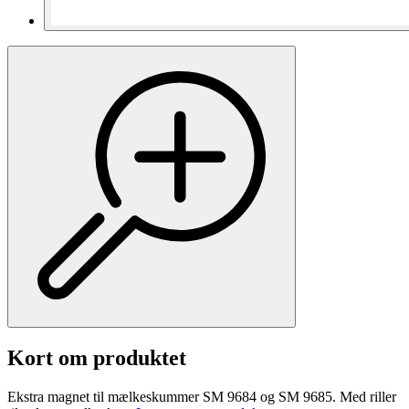
Kort om produktet
Ekstra magnet til mælkeskummer SM 9684 og SM 9685. Med riller