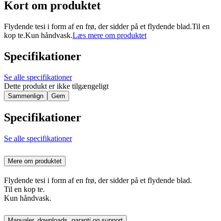
Kort om produktet
Flydende tesi i form af en frø, der sidder på et flydende blad.Til en
kop te.Kun håndvask.
Læs mere om produktet
Specifikationer
Se alle specifikationer
Dette produkt er ikke tilgængeligt
Sammenlign
Gem
Specifikationer
Se alle specifikationer
Mere om produktet
Flydende tesi i form af en frø, der sidder på et flydende blad.
Til en kop te.
Kun håndvask.
Manualer, downloads, garanti og support