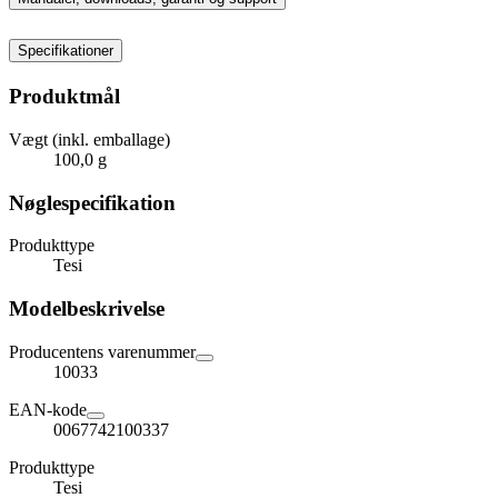
Specifikationer
Produktmål
Vægt (inkl. emballage)
100,0 g
Nøglespecifikation
Produkttype
Tesi
Modelbeskrivelse
Producentens varenummer
10033
EAN-kode
0067742100337
Produkttype
Tesi