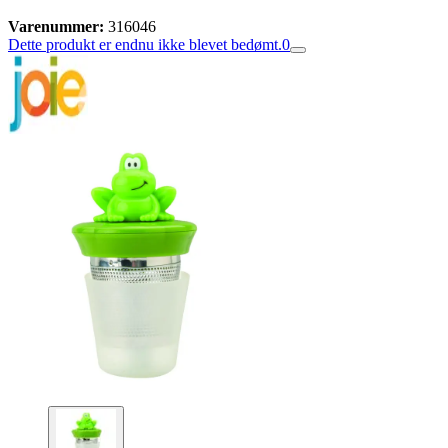
Varenummer:
316046
Dette produkt er endnu ikke blevet bedømt.
0