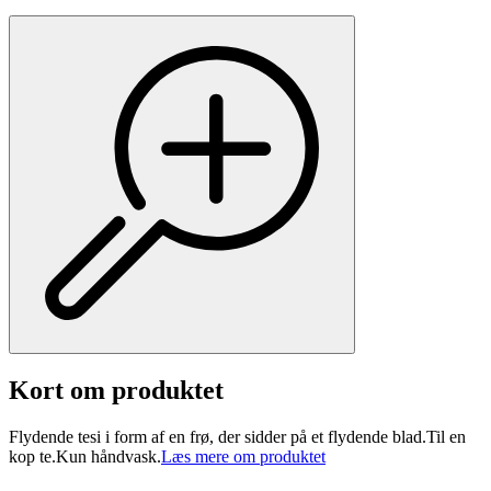
Kort om produktet
Flydende tesi i form af en frø, der sidder på et flydende blad.Til en
kop te.Kun håndvask.
Læs mere om produktet