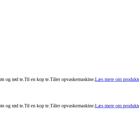
grøn og rød te.Til en kop te.Tåler opvaskemaskine.
Læs mere om produkt
grøn og rød te.Til en kop te.Tåler opvaskemaskine.
Læs mere om produkt