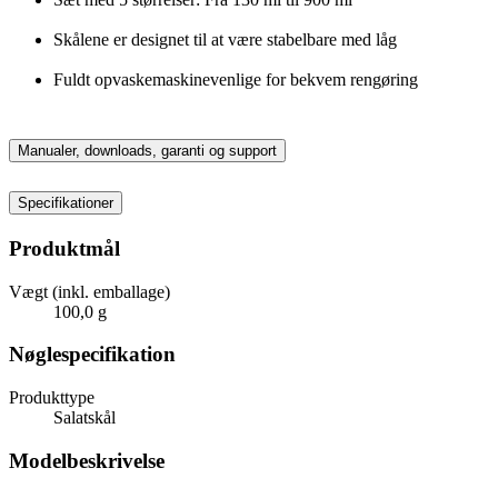
Skålene er designet til at være stabelbare med låg
Fuldt opvaskemaskinevenlige for bekvem rengøring
Manualer, downloads, garanti og support
Specifikationer
Produktmål
Vægt (inkl. emballage)
100,0 g
Nøglespecifikation
Produkttype
Salatskål
Modelbeskrivelse