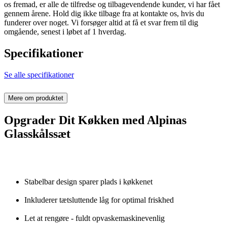
os fremad, er alle de tilfredse og tilbagevendende kunder, vi har fået
gennem årene. Hold dig ikke tilbage fra at kontakte os, hvis du
funderer over noget. Vi forsøger altid at få et svar frem til dig
omgående, senest i løbet af 1 hverdag.
Specifikationer
Se alle specifikationer
Mere om produktet
Opgrader Dit Køkken med Alpinas
Glasskålssæt
Stabelbar design sparer plads i køkkenet
Inkluderer tætsluttende låg for optimal friskhed
Let at rengøre - fuldt opvaskemaskinevenlig