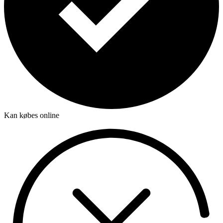
Kan købes online