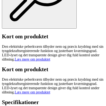
Kort om produktet
Den elektriske peberkværn tilbyder nem og præcis krydring med sin
tyngdekraftsregistrerende funktion og justerbare kværningsgrad.
LED-lyset og det transparente design giver dig fuld kontrol under
slibning.
Læs mere om produktet
Kort om produktet
Den elektriske peberkværn tilbyder nem og præcis krydring med sin
tyngdekraftsregistrerende funktion og justerbare kværningsgrad.
LED-lyset og det transparente design giver dig fuld kontrol under
slibning.
Læs mere om produktet
Specifikationer