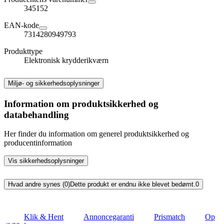
345152
EAN-kode
7314280949793
Produkttype
Elektronisk krydderikværn
Miljø- og sikkerhedsoplysninger
Information om produktsikkerhed og
databehandling
Her finder du information om generel produktsikkerhed og
producentinformation
Vis sikkerhedsoplysninger
Hvad andre synes (0)
Dette produkt er endnu ikke blevet bedømt.
0
Klik & Hent
Annoncegaranti
Prismatch
Op