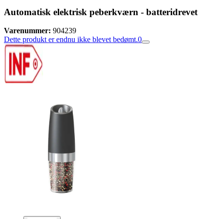
Automatisk elektrisk peberkværn - batteridrevet
Varenummer:
904239
Dette produkt er endnu ikke blevet bedømt.
0