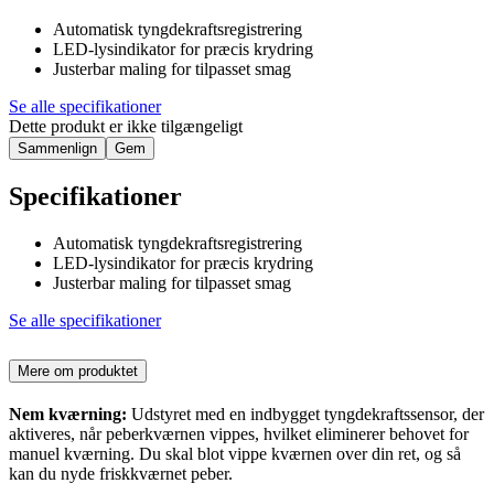
Automatisk tyngdekraftsregistrering
LED-lysindikator for præcis krydring
Justerbar maling for tilpasset smag
Se alle specifikationer
Dette produkt er ikke tilgængeligt
Sammenlign
Gem
Specifikationer
Automatisk tyngdekraftsregistrering
LED-lysindikator for præcis krydring
Justerbar maling for tilpasset smag
Se alle specifikationer
Mere om produktet
Nem kværning:
Udstyret med en indbygget tyngdekraftssensor, der
aktiveres, når peberkværnen vippes, hvilket eliminerer behovet for
manuel kværning. Du skal blot vippe kværnen over din ret, og så
kan du nyde friskkværnet peber.