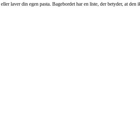
 eller laver din egen pasta. Bagebordet har en liste, der betyder, at den 