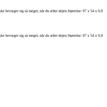
 ikke bevæger sig så meget, når du ælter dejen.Størrelse: 97 x 54 x 0,9
 ikke bevæger sig så meget, når du ælter dejen.Størrelse: 97 x 54 x 0,9