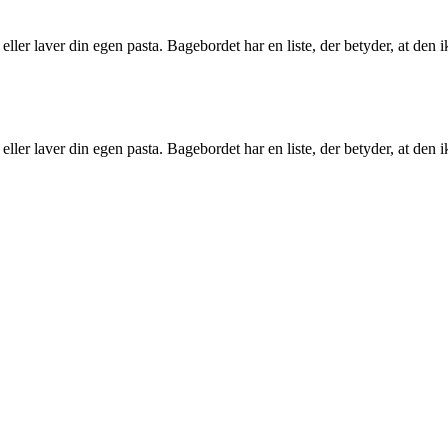
 eller laver din egen pasta. Bagebordet har en liste, der betyder, at den
 eller laver din egen pasta. Bagebordet har en liste, der betyder, at den