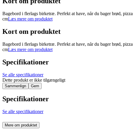
Kort om produktet
Bagebord i flerlags birketræ. Perfekt at have, når du bager brød, pizza
cm
Læs mere om produktet
Kort om produktet
Bagebord i flerlags birketræ. Perfekt at have, når du bager brød, pizza
cm
Læs mere om produktet
Specifikationer
Se alle specifikationer
Dette produkt er ikke tilgængeligt
Sammenlign
Gem
Specifikationer
Se alle specifikationer
Mere om produktet