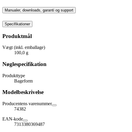
Manualer, downloads, garanti og support
Specifikationer
Produktmål
Vægt (inkl. emballage)
100,0 g
Nøglespecifikation
Produkttype
Bageform
Modelbeskrivelse
Producentens varenummer
74382
EAN-kode
7313380369487