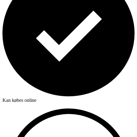
Kan købes online