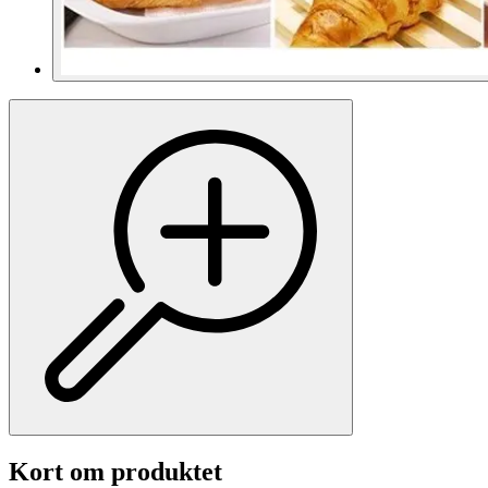
Kort om produktet