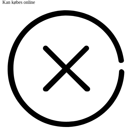
Kan købes online