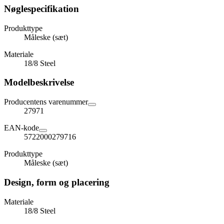
Nøglespecifikation
Produkttype
Måleske (sæt)
Materiale
18/8 Steel
Modelbeskrivelse
Producentens varenummer
27971
EAN-kode
5722000279716
Produkttype
Måleske (sæt)
Design, form og placering
Materiale
18/8 Steel