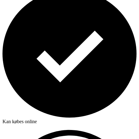
Kan købes online