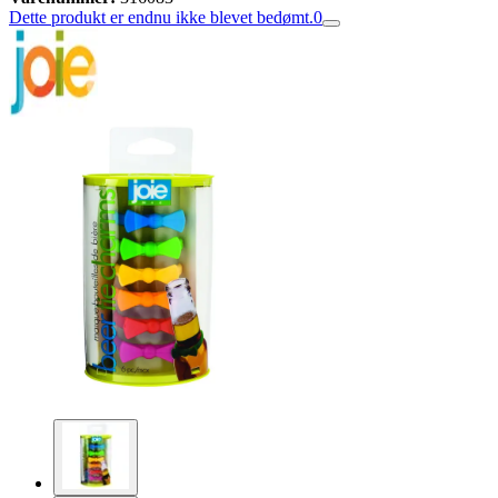
Dette produkt er endnu ikke blevet bedømt.
0