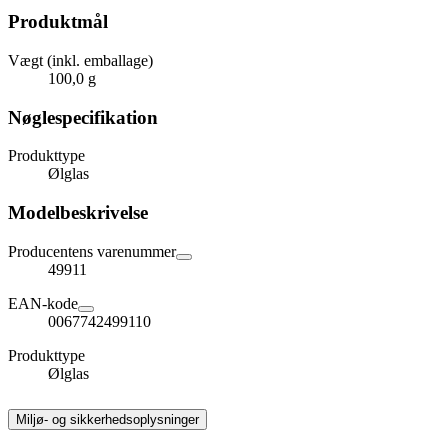
Produktmål
Vægt (inkl. emballage)
100,0 g
Nøglespecifikation
Produkttype
Ølglas
Modelbeskrivelse
Producentens varenummer
49911
EAN-kode
0067742499110
Produkttype
Ølglas
Miljø- og sikkerhedsoplysninger