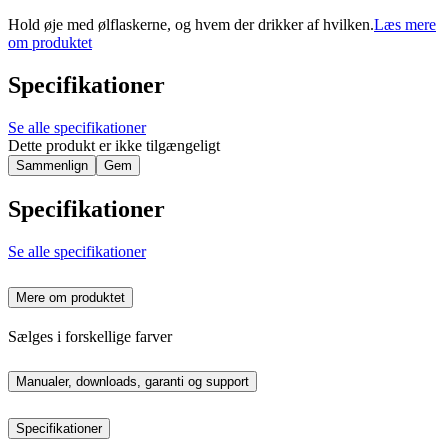
Hold øje med ølflaskerne, og hvem der drikker af hvilken.
Læs mere
om produktet
Specifikationer
Se alle specifikationer
Dette produkt er ikke tilgængeligt
Sammenlign
Gem
Specifikationer
Se alle specifikationer
Mere om produktet
Sælges i forskellige farver
Manualer, downloads, garanti og support
Specifikationer