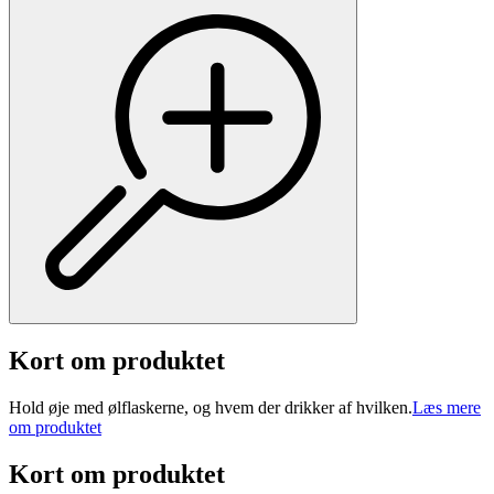
Kort om produktet
Hold øje med ølflaskerne, og hvem der drikker af hvilken.
Læs mere
om produktet
Kort om produktet