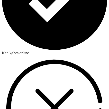
Kan købes online