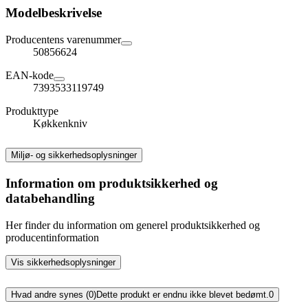
Modelbeskrivelse
Producentens varenummer
50856624
EAN-kode
7393533119749
Produkttype
Køkkenkniv
Miljø- og sikkerhedsoplysninger
Information om produktsikkerhed og
databehandling
Her finder du information om generel produktsikkerhed og
producentinformation
Vis sikkerhedsoplysninger
Hvad andre synes (0)
Dette produkt er endnu ikke blevet bedømt.
0